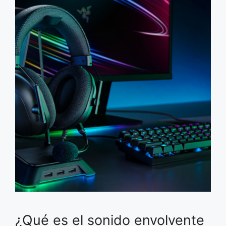
¿Qué es el sonido envolvente