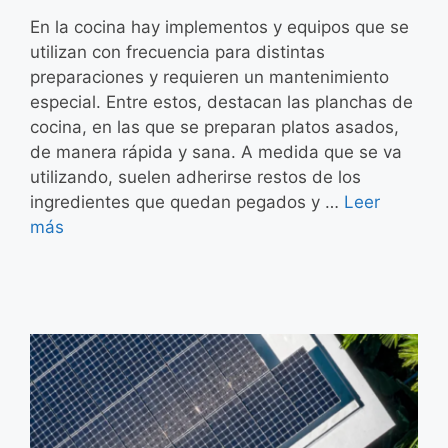
En la cocina hay implementos y equipos que se
utilizan con frecuencia para distintas
preparaciones y requieren un mantenimiento
especial. Entre estos, destacan las planchas de
cocina, en las que se preparan platos asados,
de manera rápida y sana. A medida que se va
utilizando, suelen adherirse restos de los
ingredientes que quedan pegados y …
Leer
más