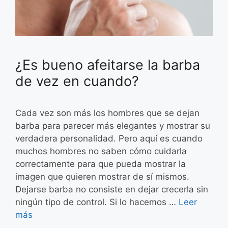
¿Es bueno afeitarse la barba
de vez en cuando?
Cada vez son más los hombres que se dejan
barba para parecer más elegantes y mostrar su
verdadera personalidad. Pero aquí es cuando
muchos hombres no saben cómo cuidarla
correctamente para que pueda mostrar la
imagen que quieren mostrar de sí mismos.
Dejarse barba no consiste en dejar crecerla sin
ningún tipo de control. Si lo hacemos …
Leer
más