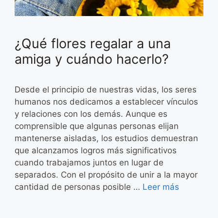
¿Qué flores regalar a una
amiga y cuándo hacerlo?
Desde el principio de nuestras vidas, los seres
humanos nos dedicamos a establecer vínculos
y relaciones con los demás. Aunque es
comprensible que algunas personas elijan
mantenerse aisladas, los estudios demuestran
que alcanzamos logros más significativos
cuando trabajamos juntos en lugar de
separados. Con el propósito de unir a la mayor
cantidad de personas posible …
Leer más