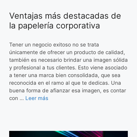
Ventajas más destacadas de
la papelería corporativa
Tener un negocio exitoso no se trata
únicamente de ofrecer un producto de calidad,
también es necesario brindar una imagen sólida
y profesional a tus clientes. Esto viene asociado
a tener una marca bien consolidada, que sea
reconocida en el ramo al que te dedicas. Una
buena forma de afianzar esa imagen, es contar
con …
Leer más