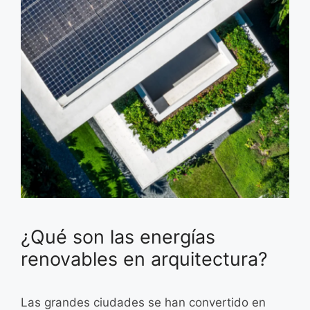
¿Qué son las energías
renovables en arquitectura?
Las grandes ciudades se han convertido en