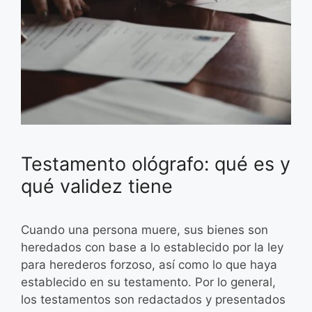
Testamento ológrafo: qué es y
qué validez tiene
Cuando una persona muere, sus bienes son
heredados con base a lo establecido por la ley
para herederos forzoso, así como lo que haya
establecido en su testamento. Por lo general,
los testamentos son redactados y presentados