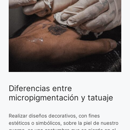
Diferencias entre
micropigmentación y tatuaje
Realizar diseños decorativos, con fines
estéticos o simbólicos, sobre la piel de nuestro