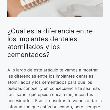
¿Cuál es la diferencia entre
los implantes dentales
atornillados y los
cementados?
A lo largo de este artículo te vamos a mostrar
las diferencias entre los implantes dentales
atornillados y los cementados para que los
puedas conocer y en consecuencia te sea más
fácil saber qué opción encaja mejor con tus
necesidades. Eso sí, nosotros te vamos a dar la
información que estás buscando, pero siempre