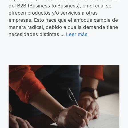
del B2B (Business to Business), en el cual se
ofrecen productos y/o servicios a otras
empresas. Esto hace que el enfoque cambie de
manera radical, debido a que la demanda tiene
necesidades distintas …
Leer más