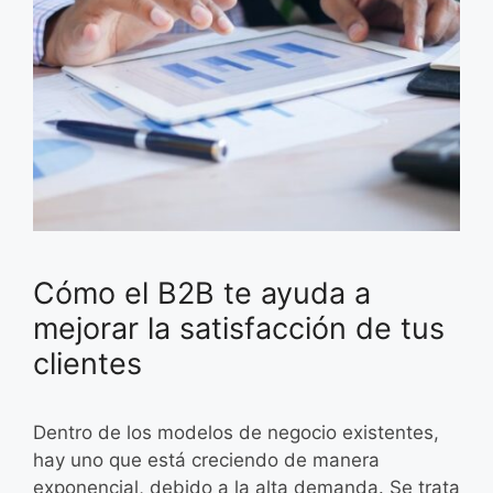
Cómo el B2B te ayuda a
mejorar la satisfacción de tus
clientes
Dentro de los modelos de negocio existentes,
hay uno que está creciendo de manera
exponencial, debido a la alta demanda. Se trata