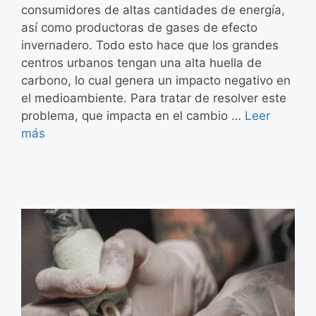
consumidores de altas cantidades de energía,
así como productoras de gases de efecto
invernadero. Todo esto hace que los grandes
centros urbanos tengan una alta huella de
carbono, lo cual genera un impacto negativo en
el medioambiente. Para tratar de resolver este
problema, que impacta en el cambio …
Leer
más