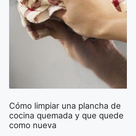
Cómo limpiar una plancha de
cocina quemada y que quede
como nueva