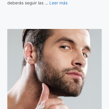
deberás seguir las …
Leer más