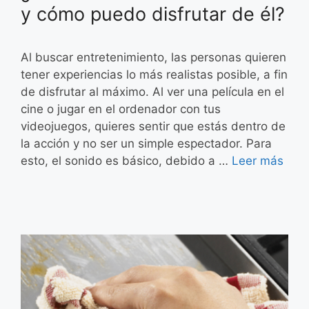
y cómo puedo disfrutar de él?
Al buscar entretenimiento, las personas quieren
tener experiencias lo más realistas posible, a fin
de disfrutar al máximo. Al ver una película en el
cine o jugar en el ordenador con tus
videojuegos, quieres sentir que estás dentro de
la acción y no ser un simple espectador. Para
esto, el sonido es básico, debido a …
Leer más